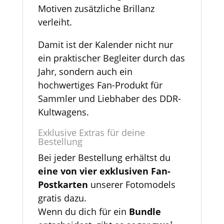
Motiven zusätzliche Brillanz
verleiht.
Damit ist der Kalender nicht nur
ein praktischer Begleiter durch das
Jahr, sondern auch ein
hochwertiges Fan-Produkt für
Sammler und Liebhaber des DDR-
Kultwagens.
Exklusive Extras für deine
Bestellung
Bei jeder Bestellung erhältst du
eine von vier exklusiven Fan-
Postkarten
unserer Fotomodels
gratis dazu.
Wenn du dich für ein
Bundle