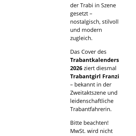
der Trabi in Szene
gesetzt –
nostalgisch, stilvoll
und modern
zugleich.
Das Cover des
Trabantkalenders
2026
ziert diesmal
Trabantgirl Franzi
– bekannt in der
Zweitaktszene und
leidenschaftliche
Trabantfahrerin.
Bitte beachten!
MwSt. wird nicht