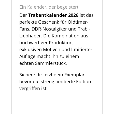
Ein Kalender, der begeistert
Der
Trabantkalender 2026
ist das
perfekte Geschenk für Oldtimer-
Fans, DDR-Nostalgiker und Trabi-
Liebhaber. Die Kombination aus
hochwertiger Produktion,
exklusiven Motiven und limitierter
Auflage macht ihn zu einem
echten Sammlerstück.
Sichere dir jetzt dein Exemplar,
bevor die streng limitierte Edition
vergriffen ist!