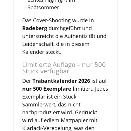
Spätsommer.
Das Cover-Shooting wurde in
Radeberg
durchgeführt und
unterstreicht die Authentizität und
Leidenschaft, die in diesem
Kalender steckt.
Limitierte Auflage – nur 500
Stück verfügbar
Der
Trabantkalender 2026
ist auf
nur 500 Exemplare
limitiert. Jedes
Exemplar ist ein Stück
Sammlerwert, das nicht
nachproduziert wird. Gedruckt
wird auf edlem Mattpapier mit
Klarlack-Veredelung, was den