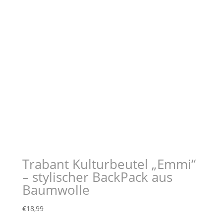
Trabant Kulturbeutel „Emmi“
– stylischer BackPack aus
Baumwolle
€
18,99