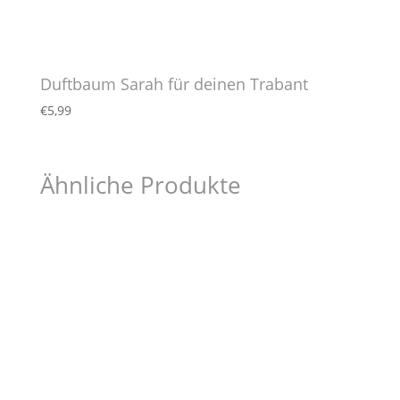
Duftbaum Sarah für deinen Trabant
€
5,99
Ähnliche Produkte