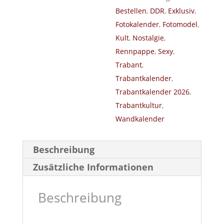
Bestellen
,
DDR
,
Exklusiv
,
Fotokalender
,
Fotomodel
,
Kult
,
Nostalgie
,
Rennpappe
,
Sexy
,
Trabant
,
Trabantkalender
,
Trabantkalender 2026
,
Trabantkultur
,
Wandkalender
Beschreibung
Zusätzliche Informationen
Beschreibung