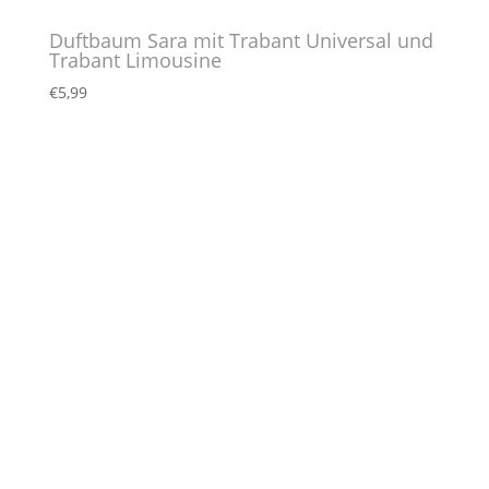
Duftbaum Sara mit Trabant Universal und
Trabant Limousine
€
5,99