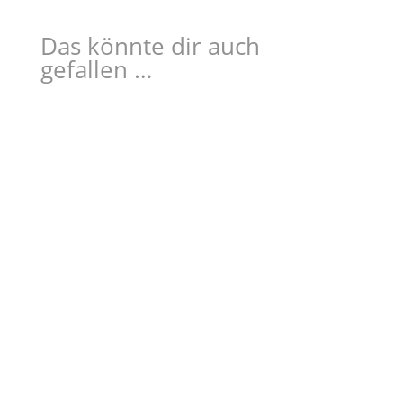
Das könnte dir auch
gefallen …