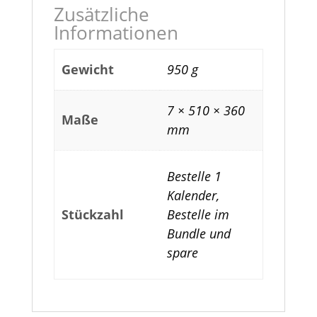
Zusätzliche
Informationen
Gewicht
950 g
7 × 510 × 360
Maße
mm
Bestelle 1
Kalender,
Stückzahl
Bestelle im
Bundle und
spare