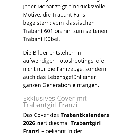
Jeder Monat zeigt eindrucksvolle
Motive, die Trabant-Fans
begeistern: vom klassischen
Trabant 601
bis hin zum seltenen
Trabant Kübel.
Die Bilder entstehen in
aufwendigen Fotoshootings, die
nicht nur die Fahrzeuge, sondern
auch das Lebensgefühl einer
ganzen Generation einfangen.
Exklusives Cover mit
Trabantgirl Franzi
Das Cover des
Trabantkalenders
2026
ziert diesmal
Trabantgirl
Franzi
– bekannt in der