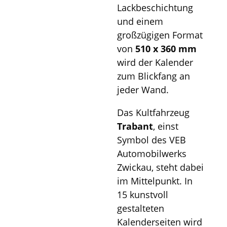
Lackbeschichtung
und einem
großzügigen Format
von
510 x 360 mm
wird der Kalender
zum Blickfang an
jeder Wand.
Das Kultfahrzeug
Trabant
, einst
Symbol des VEB
Automobilwerks
Zwickau, steht dabei
im Mittelpunkt. In
15 kunstvoll
gestalteten
Kalenderseiten wird