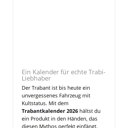
Ein Kalender für echte Trabi-
Liebhaber
Der Trabant ist bis heute ein
unvergessenes Fahrzeug mit
Kultstatus. Mit dem
Trabantkalender 2026
hältst du
ein Produkt in den Händen, das
diesen Mythos perfekt einfängt.